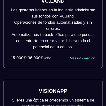
VC.LAND
Las gestoras líderes en la industria administran
sus fondos con VC.land.
Operaciones de fondos automatizadas y sin
errores.
Automatizamos tu back office para que puedas
concentrarte en crear valor. Libera todo el
potencial de tu equipo.
15.000€-36.000€
/año
Más información
VISIONAPP
Si eres una óptica te ofrecemos un sistema de