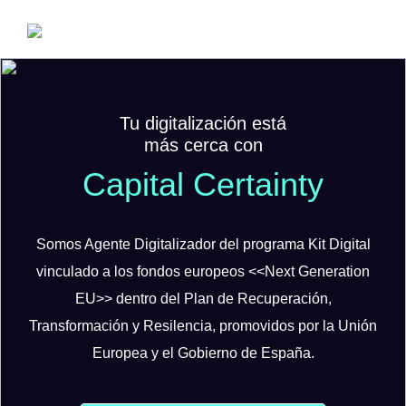
Tu digitalización está
más cerca con
Capital Certainty
Somos Agente Digitalizador del programa Kit Digital
vinculado a los fondos europeos <<Next Generation
EU>> dentro del Plan de Recuperación,
Transformación y Resilencia, promovidos por la Unión
Europea y el Gobierno de España.