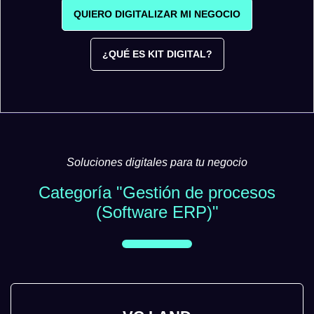
QUIERO DIGITALIZAR MI NEGOCIO
¿QUÉ ES KIT DIGITAL?
Soluciones digitales para tu negocio
Categoría "Gestión de procesos
(Software ERP)"