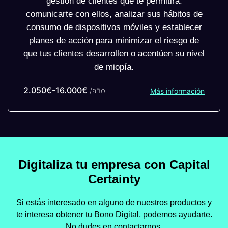
gestión de clientes que te permitirá:
comunicarte con ellos, analizar sus hábitos de
consumo de dispositivos móviles y establecer
planes de acción para minimizar el riesgo de
que tus clientes desarrollen o acentúen su nivel
de miopía.
2.050€-16.000€
/año
Más información
Digitaliza tu empresa con Capital
Certainty
Si estás interesado en alguno de nuestros productos y
te interesa obtener tu Bono Digital, podemos ayudarte.
No dudes en contactarnos.